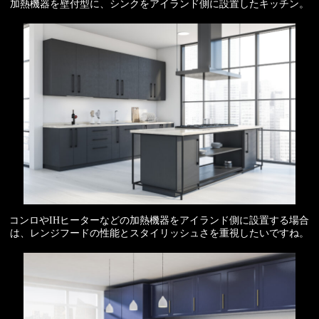
加熱機器を壁付型に、シンクをアイランド側に設置したキッチン。
コンロやIHヒーターなどの加熱機器をアイランド側に設置する場合
は、レンジフードの性能とスタイリッシュさを重視したいですね。