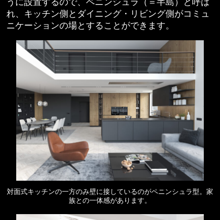
うに設置するので、ペニンシュラ（＝半島）と呼ば
れ、キッチン側とダイニング・リビング側がコミュ
ニケーションの場とすることができます。
対面式キッチンの一方のみ壁に接しているのがペニンシュラ型。家
族との一体感があります。