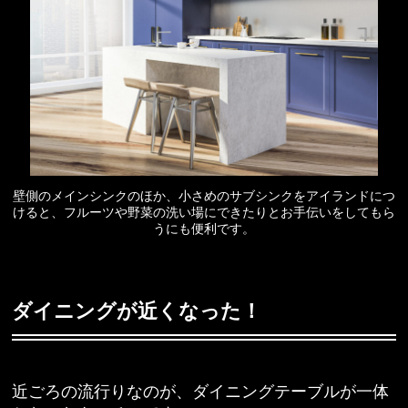
壁側のメインシンクのほか、小さめのサブシンクをアイランドにつ
けると、フルーツや野菜の洗い場にできたりとお手伝いをしてもら
うにも便利です。
ダイニングが近くなった！
近ごろの流行りなのが、ダイニングテーブルが一体