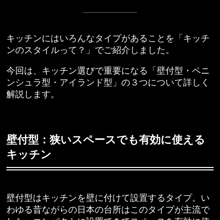
キッチンにはいろんなタイプがあることを
「キッチ
ンのスタイルって？」
でご紹介しました。
今回は、キッチン選びで重要になる「壁付型・ペニ
ンシュラ型・アイランド型」の３つについて詳しく
解説します。
壁付型：狭いスペースでも有効に使える
キッチン
壁付型はキッチンを壁に付けて設置するタイプ。い
わゆる昔ながらの日本の台所はこのタイプが主流で