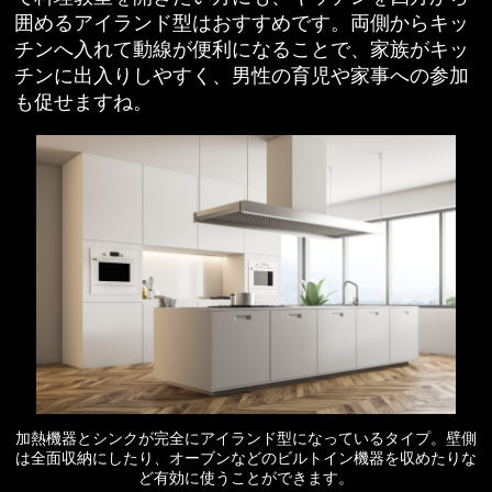
囲めるアイランド型はおすすめです。両側からキッ
チンへ入れて動線が便利になることで、家族がキッ
チンに出入りしやすく、男性の育児や家事への参加
も促せますね。
加熱機器とシンクが完全にアイランド型になっているタイプ。壁側
は全面収納にしたり、オーブンなどのビルトイン機器を収めたりな
ど有効に使うことができます。