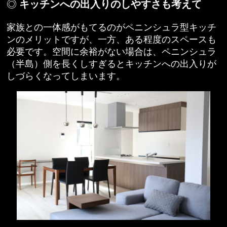
キッチンへの出入りのしやすさも考えて
家族との一体感がもてるのがペニンシュラ型キッチ
ンのメリットですが、一方、ある程度のスペースも
必要です。空間に余裕がない場合は、ペニンシュラ
（半島）側を長くしすぎるとキッチンへの出入りが
しづらくなってしまいます。