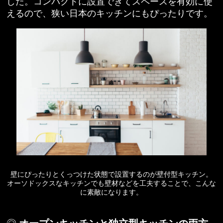
した。コンパクトに設置できてスペースを有効に使
えるので、狭い日本のキッチンにもぴったりです。
壁にぴったりとくっつけた状態で設置するのが壁付型キッチン。
オーソドックスなキッチンでも壁材などを工夫することで、こんな
に素敵になります。