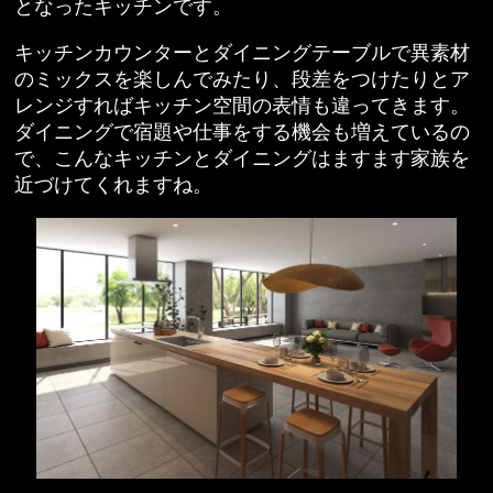
となったキッチンです。
キッチンカウンターとダイニングテーブルで異素材
のミックスを楽しんでみたり、段差をつけたりとア
レンジすればキッチン空間の表情も違ってきます。
ダイニングで宿題や仕事をする機会も増えているの
で、こんなキッチンとダイニングはますます家族を
近づけてくれますね。