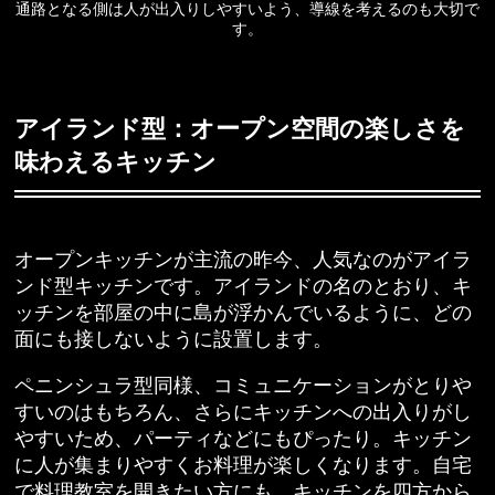
通路となる側は人が出入りしやすいよう、導線を考えるのも大切で
す。
アイランド型：オープン空間の楽しさを
味わえるキッチン
オープンキッチンが主流の昨今、人気なのがアイラ
ンド型キッチンです。アイランドの名のとおり、キ
ッチンを部屋の中に島が浮かんでいるように、どの
面にも接しないように設置します。
ペニンシュラ型同様、コミュニケーションがとりや
すいのはもちろん、さらにキッチンへの出入りがし
やすいため、パーティなどにもぴったり。キッチン
に人が集まりやすくお料理が楽しくなります。自宅
で料理教室を開きたい方にも、キッチンを四方から