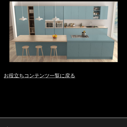
お役立ちコンテンツ一覧に戻る