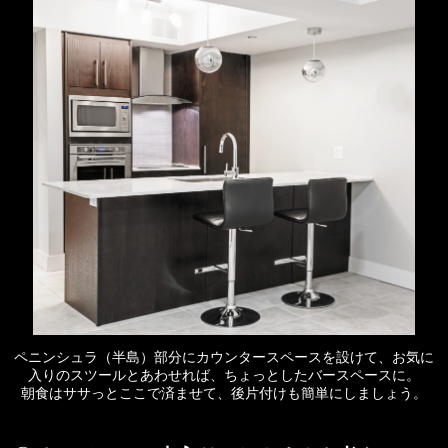
ペニンシュラ（半島）部分にカウンタースペースを設けて、お気に
入りのスツールとあわせれば、ちょっとしたバースペースに。
朝食はササっとここで済ませて、後片付けも簡単にしましょう。