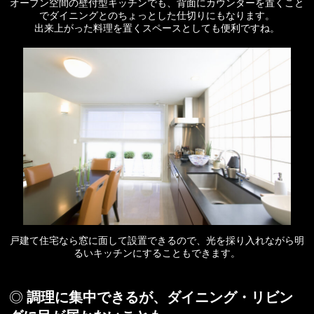
オープン空間の壁付型キッチンでも、背面にカウンターを置くこと
でダイニングとのちょっとした仕切りにもなります。
出来上がった料理を置くスペースとしても便利ですね。
戸建て住宅なら窓に面して設置できるので、光を採り入れながら明
るいキッチンにすることもできます。
調理に集中できるが、ダイニング・リビン