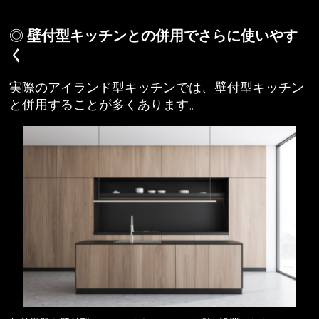
壁付型キッチンとの併用でさらに使いやす
く
実際のアイランド型キッチンでは、壁付型キッチン
と併用することが多くあります。