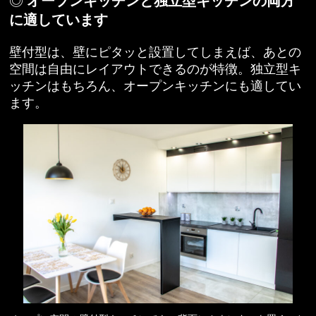
オープンキッチンと独立型キッチンの両方
に適しています
壁付型は、壁にピタッと設置してしまえば、あとの
空間は自由にレイアウトできるのが特徴。独立型キ
ッチンはもちろん、オープンキッチンにも適してい
ます。