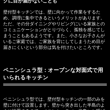
グに目が届かないことも
壁付型キッチンでは、壁に向かって作業をするた
め、調理に集中できるというメリットがあります。
ただ、その分ダイニングやリビングにいる家族との
コミュニケーションがとりづらく、孤独を感じてし
まうこともあるようです。また、小さなお子さんが
いるご家庭では、ご家族を背にしてしまうため目が
届きにくいという部分は気を付けたいところです。
ペニンシュラ型：オープンな対面式で用
いられるキッチン
ペニンシュラ型では、壁付型キッチンの一部のみを
壁に付けて設置します。壁から突き出した半島のよ