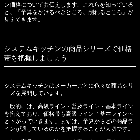
ン価格についてお伝えします。これらを知っている
と、「予算をかけるべきところ、削れるところ」が
見えてきます。
システムキッチンの商品シリーズで価格
帯を把握しましょう
システムキッチンはメーカーごとに色々な商品シリ
ーズを展開しています。
一般的には、高級ライン・普及ライン・基本ライン
を揃えており、価格帯も高級ライン⇒基本ラインへ
と下がっていきます。まずは、予算からどの商品ラ
インが適しているのかを把握することが大切です。