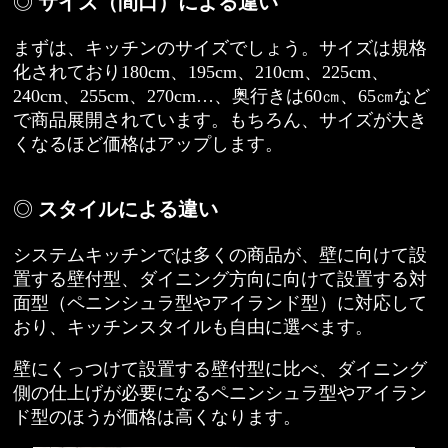
サイズ（間口）による違い
まずは、キッチンのサイズでしょう。サイズは規格
化されており180cm、195cm、210cm、225cm、
240cm、255cm、270cm…、奥行きは60㎝、65㎝など
で商品展開されています。もちろん、サイズが大き
くなるほど価格はアップします。
スタイルによる違い
システムキッチンでは多くの商品が、壁に向けて設
置する壁付型、ダイニング方向に向けて設置する対
面型（ペニンシュラ型やアイランド型）に対応して
おり、キッチンスタイルも自由に選べます。
壁にくっつけて設置する壁付型に比べ、ダイニング
側の仕上げが必要になるペニンシュラ型やアイラン
ド型のほうが価格は高くなります。