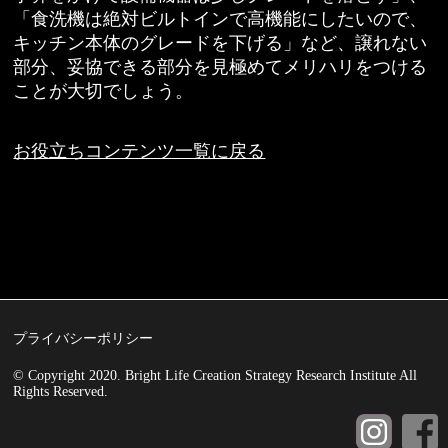
「食洗機は絶対ビルトインで高機能にしたいので、
キッチン本体のグレードを下げる」など、譲れない
部分、妥協できる部分を見極めてメリハリをつける
ことが大切でしょう。
お役立ちコンテンツ一覧に戻る
プライバシーポリシー
© Copyright 2020. Bright Life Creation Strategy Research Institute All
Rights Reserved.