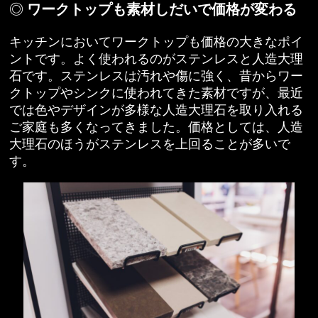
ワークトップも素材しだいで価格が変わる
キッチンにおいてワークトップも価格の大きなポイ
ントです。よく使われるのがステンレスと人造大理
石です。ステンレスは汚れや傷に強く、昔からワー
クトップやシンクに使われてきた素材ですが、最近
では色やデザインが多様な人造大理石を取り入れる
ご家庭も多くなってきました。価格としては、人造
大理石のほうがステンレスを上回ることが多いで
す。