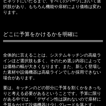
ビネットにいたるまで、すべてのパーツにおいて選
択肢があり、もちろん機能や扉材により価格は変わ
ります。
どこに予算をかけるかを明確に
全体的に言えることは、システムキッチンの高級ラ
インほど選択肢も多く、そのため選ぶ内容によって
は価格の幅が大きくなります。また、新しく登場し
た素材や設備機器は高級ラインでしか採用できない
場合があります。
要は、キッチンのどの部分に予算を割くかをきっち
りと考える必要があるということです。予算に限り
がある中では、「デザイン性は譲れないので扉材に
予算をかけて設備機器は少しグレードを落とす」、