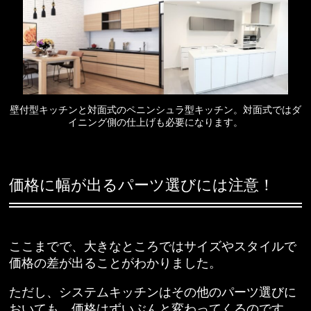
壁付型キッチンと対面式のペニンシュラ型キッチン。対面式ではダ
イニング側の仕上げも必要になります。
価格に幅が出るパーツ選びには注意！
ここまでで、大きなところではサイズやスタイルで
価格の差が出ることがわかりました。
ただし、システムキッチンはその他のパーツ選びに
おいても、価格はずいぶんと変わってくるのです。