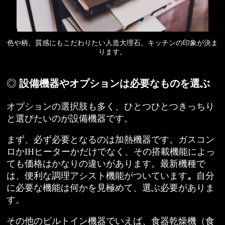
色や柄、質感にもこだわりたい人造大理石。キッチンの印象が決ま
ります。
設備機器やオプションは必要なものを選ぶ
オプションの選択肢も多く、ひとつひとつきっちり
と選びたいのが設備機器です。
まず、必ず必要となるのは加熱機器です。ガスコン
ロかIHヒーターかだけでなく、その搭載機能によっ
ても価格はかなりの違いがあります。最新機種で
は、便利な調理アシスト機能がついています
。
自分
に必要な機能は何かを見極めて、選ぶ必要がありま
す。
その他のビルトイン機器でいえば、食器乾燥機（食