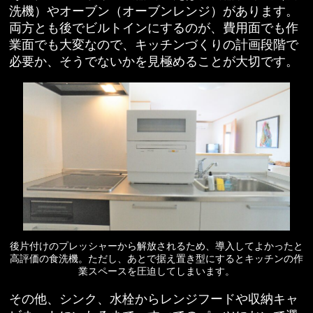
洗機）やオーブン（オーブンレンジ）があります。
両方とも後でビルトインにするのが、費用面でも作
業面でも大変なので、キッチンづくりの計画段階で
必要か、そうでないかを見極めることが大切です。
後片付けのプレッシャーから解放されるため、導入してよかったと
高評価の食洗機。ただし、あとで据え置き型にするとキッチンの作
業スペースを圧迫してしまいます。
その他、シンク、水栓からレンジフードや収納キャ