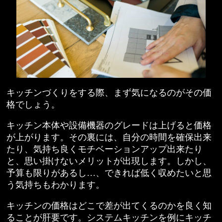
キッチンづくりをする際、まず気になるのがその価
格でしょう。
キッチン本体や設備機器のグレードは上げると価格
が上がります。その裏には、自分の時間を確保出来
たり、気持ち良くモチベーションアップ出来たり
と、思い掛けないメリットが出現します。しかし、
予算も限りがあるし…、できれば低く収めたいと思
う気持ちもわかります。
キッチンの価格はどこで差が出てくるのかを良く知
ることが肝要です。システムキッチンを例にキッチ