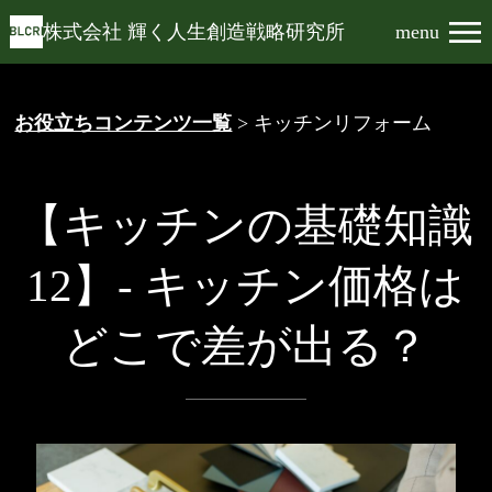
株式会社 輝く人生創造戦略研究所
menu
お役立ちコンテンツ一覧
> キッチンリフォーム
【キッチンの基礎知識
12】- キッチン価格は
どこで差が出る？