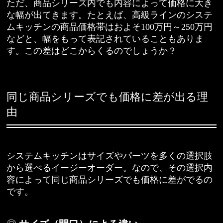
ただ、商品シリーズ内でも内容によって価格に大き
な幅が出てきます。たとえば、高級ラインのシステ
ムキッチンの商品価格帯はおよそ100万円～250万円
などと、幅をもって表記されていることもありま
す。この差はどこからくるのでしょうか？
同じ商品シリーズでも価格に差が出る理
由
システムキッチンはサイズやパーツを多くの選択肢
から選べるイージーオーダー。なので、その選択内
容によって同じ商品シリーズでも価格に差がでるの
です。