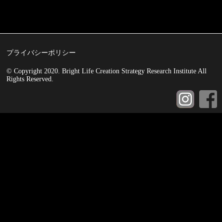
プライバシーポリシー
© Copyright 2020. Bright Life Creation Strategy Research Institute All
Rights Reserved.