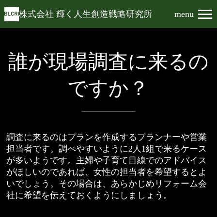
株式会社 輝く人生創造戦略研究所
menu
誰が現場調査に来るの
ですか？
調査に来るのはプランを作成するプランナーや営業
担当者です。調べやすいように2人1組で来るケース
が多いようです。主婦や子育て目線でのアドバイス
がほしいのであれば、女性の担当者を希望するとよ
いでしょう。その場合は、あらかじめリフォーム会
社に希望を伝えておくようにしましょう。