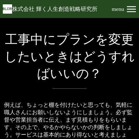
株式会社 輝く人生創造戦略研究所
menu
工事中にプランを変更
したいときはどうすれ
ばいいの？
例えば、ちょっと棚を付けたいと思っても、気軽に
職人さんにお願いしないようにしましょう。必ず監
督や営業担当者に伝え、まず見積もりをもらいま
す。その上で、やるかやらないかの判断をしましょ
う。サービスは基本的にあり得ないと考えましょ