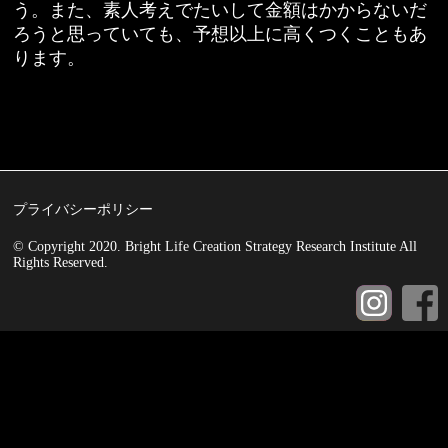
う。また、素人考えでたいして金額はかからないだ
ろうと思っていても、予想以上に高くつくこともあ
ります。
プライバシーポリシー
© Copyright 2020. Bright Life Creation Strategy Research Institute All
Rights Reserved.