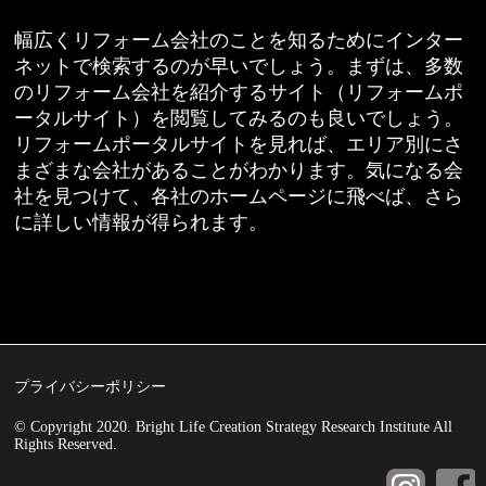
幅広くリフォーム会社のことを知るためにインター
ネットで検索するのが早いでしょう。まずは、多数
のリフォーム会社を紹介するサイト（リフォームポ
ータルサイト）を閲覧してみるのも良いでしょう。
リフォームポータルサイトを見れば、エリア別にさ
まざまな会社があることがわかります。気になる会
社を見つけて、各社のホームページに飛べば、さら
に詳しい情報が得られます。
プライバシーポリシー
© Copyright 2020. Bright Life Creation Strategy Research Institute All
Rights Reserved.