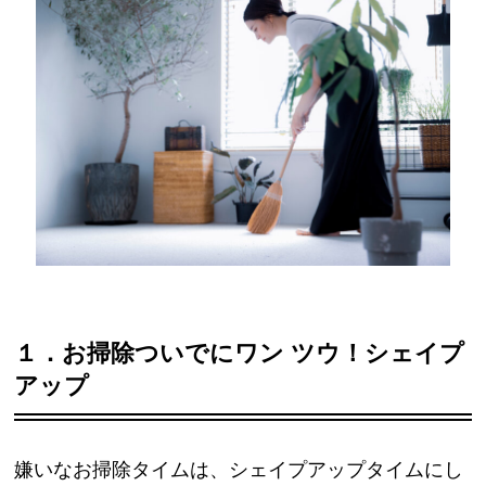
１．お掃除ついでにワン ツウ！シェイプ
アップ
嫌いなお掃除タイムは、シェイプアップタイムにし