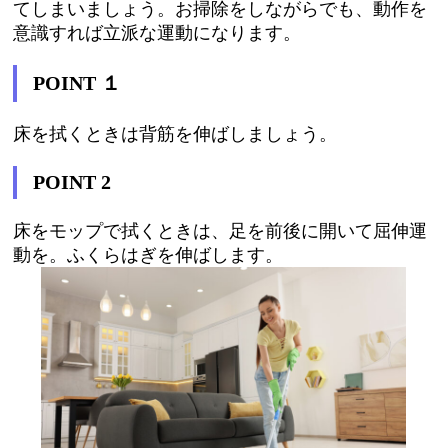
てしまいましょう。お掃除をしながらでも、動作を
意識すれば立派な運動になります。
POINT
１
床を拭くときは背筋を伸ばしましょう。
POINT 2
床をモップで拭くときは、足を前後に開いて屈伸運
動を。ふくらはぎを伸ばします。