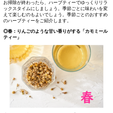
お掃除が終わったら、ハーブティーでゆっくりリラ
ックスタイムにしましょう。季節ごとに味わいを変
えて楽しむのもよいでしょう。季節ごとのおすすめ
のハーブティーをご紹介します。
◎春：りんごのような甘い香りがする「カモミール
ティー」