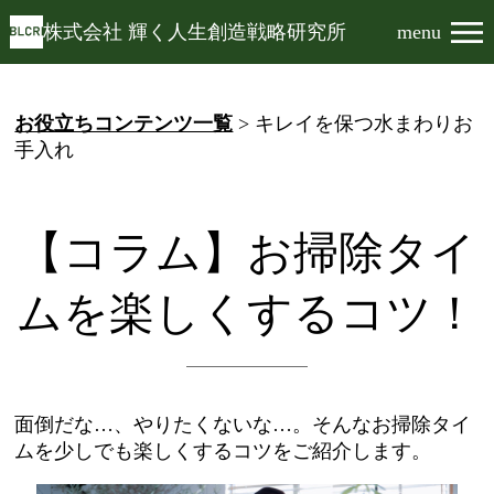
株式会社 輝く人生創造戦略研究所
menu
お役立ちコンテンツ一覧
> キレイを保つ水まわりお
手入れ
【コラム】お掃除タイ
ムを楽しくするコツ！
面倒だな…、やりたくないな…。そんなお掃除タイ
ムを少しでも楽しくするコツをご紹介します。