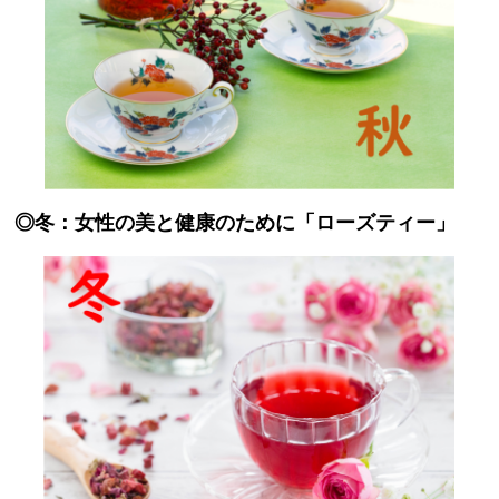
◎冬：女性の美と健康のために「ローズティー」