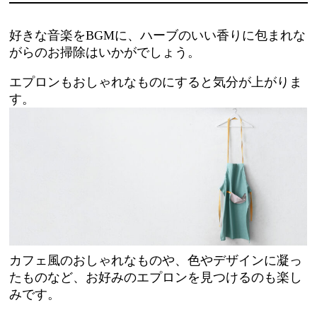
好きな音楽をBGMに、ハーブのいい香りに包まれな
がらのお掃除はいかがでしょう。
エプロンもおしゃれなものにすると気分が上がりま
す。
カフェ風のおしゃれなものや、色やデザインに凝っ
たものなど、お好みのエプロンを見つけるのも楽し
みです。