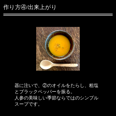
作り方④/出来上がり
器に注いで、②のオイルをたらし、粗塩
とブラックペッパーを振る。
人参の美味しい季節ならではのシンプル
スープです。