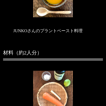
JUNKOさんのプラントベースト料理
材料（約2人分）