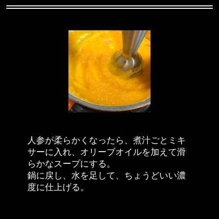
人参が柔らかくなったら、煮汁ごとミキ
サーに入れ、オリーブオイルを加えて滑
らかなスープにする。
鍋に戻し、水を足して、ちょうどいい濃
度に仕上げる。