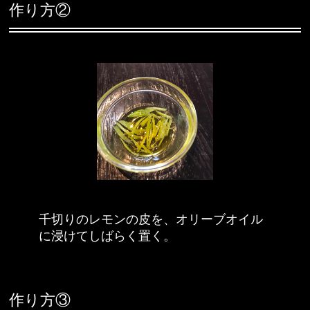
作り方②
千切りのレモンの皮を、オリーブオイル
に浸けてしばらく置く。
作り方③