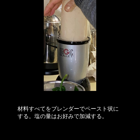
材料すべてをブレンダーでペースト状に
する。塩の量はお好みで加減する。