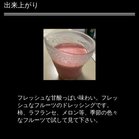
出来上がり
フレッシュな甘酸っぱい味わい。フレッ
シュなフルーツのドレッシングです。
柿、ラフランセ、メロン等、季節の色々
なフルーツで試して見て下さい。