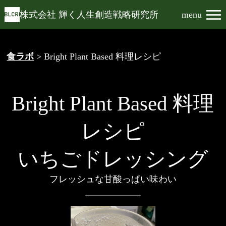
株式会社 輝く人生創造戦略研究所
menu
食ラボ
> Bright Plant Based 料理レシピ
Bright Plant Based 料理
レシピ
いちごドレッシング
フレッシュな甘酸っぱい味わい