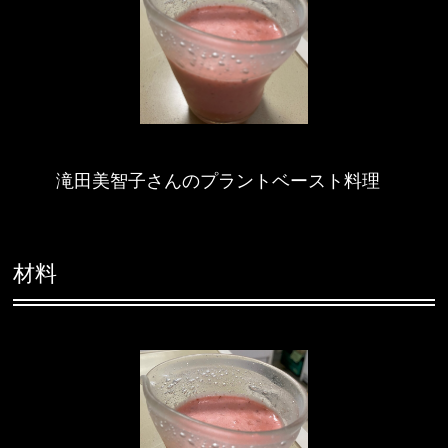
滝田美智子さんのプラントベースト料理
材料